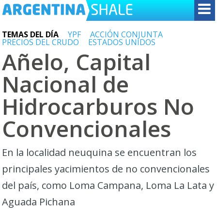
TEMAS DEL DÍA
YPF
ACCIÓN CONJUNTA
PRECIOS DEL CRUDO
ESTADOS UNIDOS
Añelo, Capital
Nacional de
Hidrocarburos No
Convencionales
En la localidad neuquina se encuentran los
principales yacimientos de no convencionales
del país, como Loma Campana, Loma La Lata y
Aguada Pichana