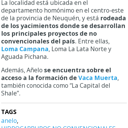
La localidad está ubicada en el
departamento homónimo en el centro-este
de la provincia de Neuquén, y está
rodeada
de los yacimientos donde se desarrollan
los principales proyectos de no
convencionales del país
. Entre ellas,
Loma Campana
, Loma La Lata Norte y
Aguada Pichana.
Además, Añelo
se encuentra sobre el
acceso a la formación de
Vaca Muerta
,
también conocida como “La Capital del
Shale”.
TAGS
anelo