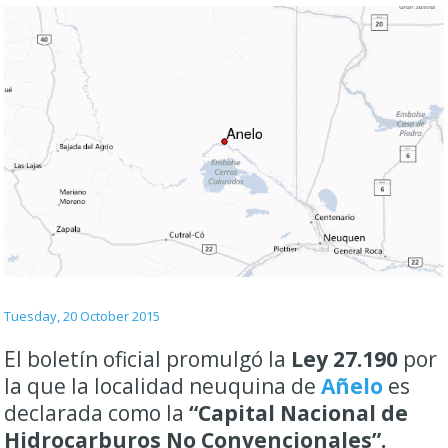
Tuesday, 20 October 2015
El boletín oficial promulgó la
Ley 27.190
por
la que la localidad neuquina de
Añelo
es
declarada como la
“Capital Nacional de
Hidrocarburos No Convencionales”.