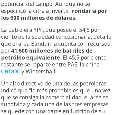
potencial del campo. Aunque no se
especificó la cifra a invertir,
rondaría por
los 600 millones de dólares.
La petrolera YPF, que posee el 54,5 por
ciento de la sociedad concesionaria, detalló
que el área Bandurria cuenta con recursos
por
41.600 millones de barriles de
petróleo equivalente
. El 45,5 por ciento
restante se reparte entre PAE, la china
CNOOC
y Wintershall.
Un alto directivo de una de las petroleras
indicó que “lo más probable es que una vez
que se consiga la comercialidad, el área se
subdivida y cada una de las tres empresas
se quede con una parte en función de su