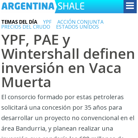
TEMAS DEL DÍA
YPF
ACCIÓN CONJUNTA
PRECIOS DEL CRUDO
ESTADOS UNIDOS
YPF, PAE y
Wintershall definen
inversión en Vaca
Muerta
El consorcio formado por estas petroleras
solicitará una concesión por 35 años para
desarrollar un proyecto no convencional en el
área Bandurria, y planean realizar una