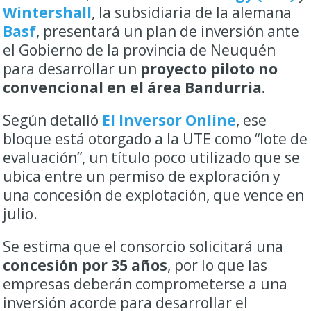
Wintershall
, la subsidiaria de la alemana
Basf
, presentará un plan de inversión ante
el Gobierno de la provincia de Neuquén
para desarrollar un
proyecto piloto no
convencional en el área Bandurria.
Según detalló
El Inversor Online
, ese
bloque está otorgado a la UTE como “lote de
evaluación”, un título poco utilizado que se
ubica entre un permiso de exploración y
una concesión de explotación, que vence en
julio.
Se estima que el consorcio solicitará una
concesión por 35 años
, por lo que las
empresas deberán comprometerse a una
inversión acorde para desarrollar el