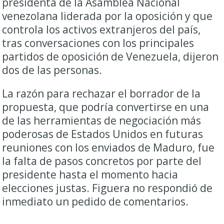
presidenta de la Asamblea Nacional
venezolana liderada por la oposición y que
controla los activos extranjeros del país,
tras conversaciones con los principales
partidos de oposición de Venezuela, dijeron
dos de las personas.
La razón para rechazar el borrador de la
propuesta, que podría convertirse en una
de las herramientas de negociación más
poderosas de Estados Unidos en futuras
reuniones con los enviados de Maduro, fue
la falta de pasos concretos por parte del
presidente hasta el momento hacia
elecciones justas. Figuera no respondió de
inmediato un pedido de comentarios.