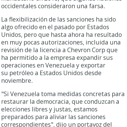
occidentales consideraron una farsa.
La flexibilización de las sanciones ha sido
algo ofrecido en el pasado por Estados
Unidos, pero que hasta ahora ha resultado
en muy pocas autorizaciones, incluida una
revisión de la licencia a Chevron Corp que
ha permitido a la empresa expandir sus
operaciones en Venezuela y exportar
su
petróleo
a Estados Unidos desde
noviembre.
"Si Venezuela toma medidas concretas para
restaurar la democracia, que conduzcan a
elecciones libres y justas, estamos
preparados para aliviar las sanciones
correspondientes", dijo un portavoz del