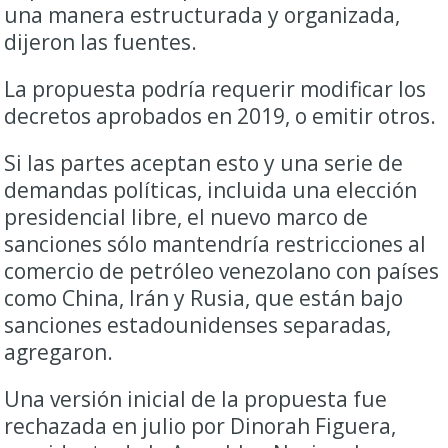
una manera estructurada y organizada,
dijeron las fuentes.
La propuesta podría requerir modificar los
decretos aprobados en 2019, o emitir otros.
Si las partes aceptan esto y una serie de
demandas políticas, incluida una elección
presidencial libre, el nuevo marco de
sanciones sólo mantendría restricciones al
comercio de petróleo venezolano con países
como China, Irán y Rusia, que están bajo
sanciones estadounidenses separadas,
agregaron.
Una versión inicial de la propuesta fue
rechazada en julio por Dinorah Figuera,