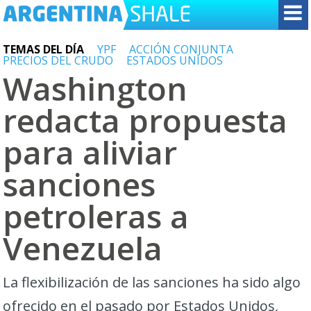
TEMAS DEL DÍA
YPF
ACCIÓN CONJUNTA
PRECIOS DEL CRUDO
ESTADOS UNIDOS
Washington
redacta propuesta
para aliviar
sanciones
petroleras a
Venezuela
La flexibilización de las sanciones ha sido algo
ofrecido en el pasado por Estados Unidos,