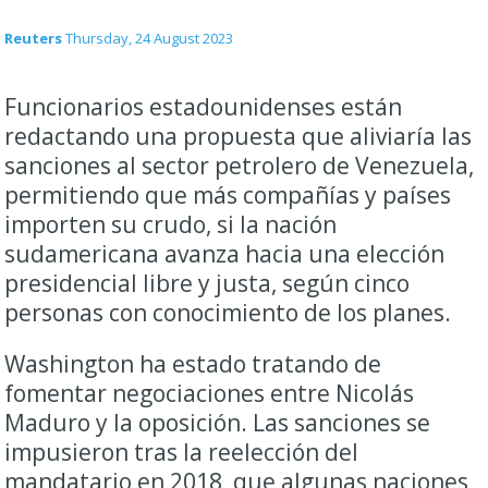
Reuters
Thursday, 24 August 2023
Funcionarios estadounidenses están
redactando una propuesta que aliviaría las
sanciones al sector petrolero de Venezuela,
permitiendo que más compañías y países
importen su crudo, si la nación
sudamericana avanza hacia una elección
presidencial libre y justa, según cinco
personas con conocimiento de los planes.
Washington ha estado tratando de
fomentar negociaciones entre Nicolás
Maduro y la oposición. Las sanciones se
impusieron tras la reelección del
mandatario en 2018, que algunas naciones