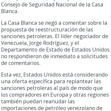
Consejo de Seguridad Nacional de la Casa
Blanca.
La Casa Blanca se negó a comentar sobre la
propuesta de reestructuración de las
sanciones petroleras. El líder negociador de
Venezuela, Jorge Rodríguez, y el
Departamento de Estado de Estados Unidos
no respondieron de inmediato a solicitudes
de comentarios.
Esta vez, Estados Unidos está considerando
una oferta específica para replantear las
sanciones petroleras al país de modo que
los compradores en Europa y otras regiones
también puedan reanudar las
importaciones de petróleo venezolano de