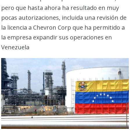
pero que hasta ahora ha resultado en muy
pocas autorizaciones, incluida una revisión de
la licencia a Chevron Corp que ha permitido a
la empresa expandir sus operaciones en
Venezuela