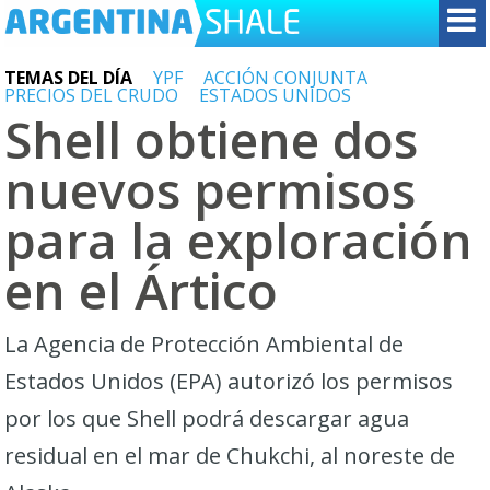
TEMAS DEL DÍA
YPF
ACCIÓN CONJUNTA
PRECIOS DEL CRUDO
ESTADOS UNIDOS
Shell obtiene dos
nuevos permisos
para la exploración
en el Ártico
La Agencia de Protección Ambiental de
Estados Unidos (EPA) autorizó los permisos
por los que Shell podrá descargar agua
residual en el mar de Chukchi, al noreste de