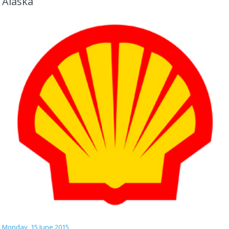
Alaska
Monday, 15 June 2015