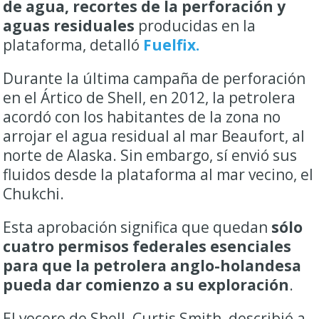
de agua, recortes de la perforación y
aguas residuales
producidas en la
plataforma, detalló
Fuelfix.
Durante la última campaña de perforación
en el Ártico de Shell, en 2012, la petrolera
acordó con los habitantes de la zona no
arrojar el agua residual al mar Beaufort, al
norte de Alaska. Sin embargo, sí envió sus
fluidos desde la plataforma al mar vecino, el
Chukchi.
Esta aprobación significa que quedan
sólo
cuatro permisos federales esenciales
para que la petrolera anglo-holandesa
pueda dar comienzo a su exploración
.
El vocero de Shell, Curtis Smith, describió a