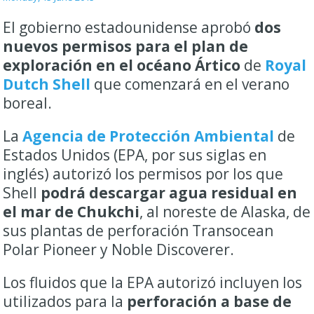
El gobierno estadounidense aprobó
dos
nuevos permisos para el plan de
exploración en el océano Ártico
de
Royal
Dutch Shell
que comenzará en el verano
boreal.
La
Agencia de Protección Ambiental
de
Estados Unidos (EPA, por sus siglas en
inglés) autorizó los permisos por los que
Shell
podrá descargar agua residual en
el mar de Chukchi
, al noreste de Alaska, de
sus plantas de perforación Transocean
Polar Pioneer y Noble Discoverer.
Los fluidos que la EPA autorizó incluyen los
utilizados para la
perforación a base de