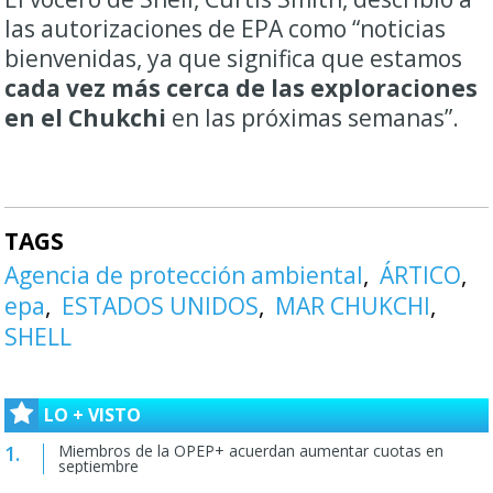
las autorizaciones de EPA como “noticias
bienvenidas, ya que significa que estamos
cada vez más cerca de las exploraciones
en el Chukchi
en las próximas semanas”.
TAGS
Agencia de protección ambiental
ÁRTICO
epa
ESTADOS UNIDOS
MAR CHUKCHI
SHELL
LO + VISTO
Miembros de la OPEP+ acuerdan aumentar cuotas en
septiembre