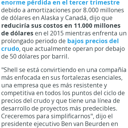
enorme pérdida en el tercer trimestre
debido a amortizaciones por 8.000 millones
de dólares en Alaska y Canadá, dijo que
reduciría sus costos en 11.000 millones
de dólares
en el 2015 mientras enfrenta un
prolongado periodo de
bajos precios del
crudo
, que actualmente operan por debajo
de 50 dólares por barril.
"Shell se está convirtiendo en una compañía
más enfocada en sus fortalezas esenciales,
una empresa que es más resistente y
competitiva en todos los puntos del ciclo de
precios del crudo y que tiene una línea de
desarrollo de proyectos más predecibles.
Creceremos para simplificarnos", dijo el
presidente ejecutivo Ben van Beurden en