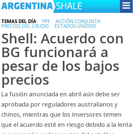
TEMAS DEL DÍA
YPF
ACCIÓN CONJUNTA
PRECIOS DEL CRUDO
ESTADOS UNIDOS
Shell: Acuerdo con
BG funcionará a
pesar de los bajos
precios
La fusión anunciada en abril aún debe ser
aprobada por reguladores australianos y
chinos, mientras que los inversores temen
que el acuerdo esté en riesgo debido a la lenta