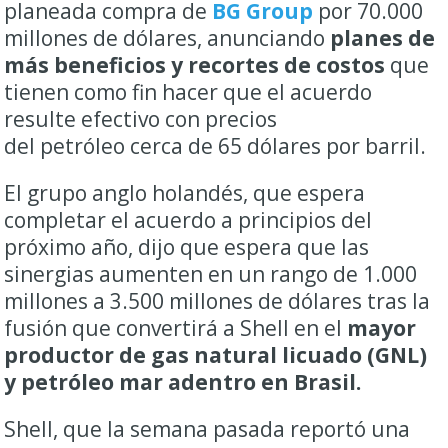
planeada compra de
BG Group
por 70.000
millones de dólares, anunciando
planes de
más beneficios y recortes de costos
que
tienen como fin hacer que el acuerdo
resulte efectivo con precios
del petróleo cerca de 65 dólares por barril.
El grupo anglo holandés, que espera
completar el acuerdo a principios del
próximo año, dijo que espera que las
sinergias aumenten en un rango de 1.000
millones a 3.500 millones de dólares tras la
fusión que convertirá a Shell en el
mayor
productor de gas natural licuado (GNL)
y petróleo mar adentro en Brasil.
Shell, que la semana pasada reportó una