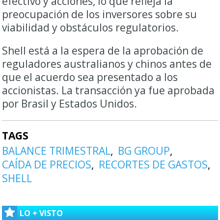
efectivo y acciones, lo que refleja la
preocupación de los inversores sobre su
viabilidad y obstáculos regulatorios.
Shell está a la espera de la aprobación de
reguladores australianos y chinos antes de
que el acuerdo sea presentado a los
accionistas. La transacción ya fue aprobada
por Brasil y Estados Unidos.
TAGS
BALANCE TRIMESTRAL
BG GROUP
CAÍDA DE PRECIOS
RECORTES DE GASTOS
SHELL
LO + VISTO