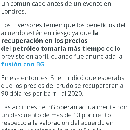
un comunicado antes de un evento en
Londres.
Los inversores temen que los beneficios del
acuerdo estén en riesgo ya que
la
recuperación en los precios
del petróleo tomaría más tiempo
de lo
previsto en abril, cuando fue anunciada la
fusión con BG
.
En ese entonces, Shell indicó que esperaba
que los precios del crudo se recuperaran a
90 dólares por barril al 2020.
Las acciones de BG operan actualmente con
un descuento de más de 10 por ciento
respecto a la valoración del acuerdo en