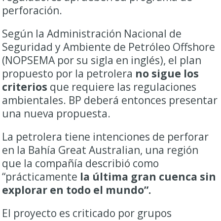
perforación.
Según la Administración Nacional de
Seguridad y Ambiente de Petróleo Offshore
(NOPSEMA por su sigla en inglés), el plan
propuesto por la petrolera
no sigue los
criterios
que requiere las regulaciones
ambientales. BP deberá entonces presentar
una nueva propuesta.
La petrolera tiene intenciones de perforar
en la Bahía Great Australian, una región
que la compañía describió como
“prácticamente
la última gran cuenca sin
explorar en todo el mundo”.
El proyecto es criticado por grupos