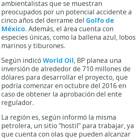
ambientalistas que se muestran
preocupados por un potencial accidente a
cinco años del derrame del
Golfo de
México
. Además, el área cuenta con
especies únicas, como la ballena azul, lobos
marinos y tiburones.
Según indicó
World Oil
, BP planea una
inversión de alrededor de 710 millones de
dólares para desarrollar el proyecto, que
podría comenzar en octubre del 2016 en
caso de obtener la aprobación del ente
regulador.
La región es, según informó la misma
petrolera, un sitio “hostil” para trabajar, ya
que cuenta con olas que pueden alcanzar