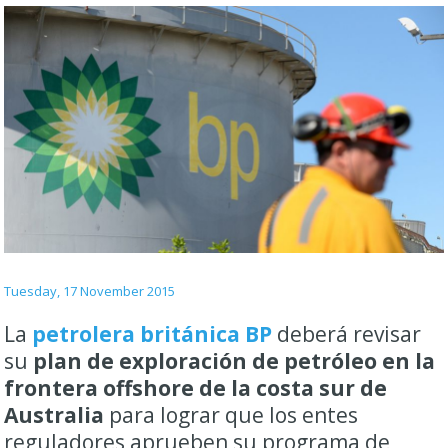
Tuesday, 17 November 2015
La
petrolera británica BP
deberá revisar
su
plan de exploración de petróleo en la
frontera offshore de la costa sur de
Australia
para lograr que los entes
reguladores aprueben su programa de