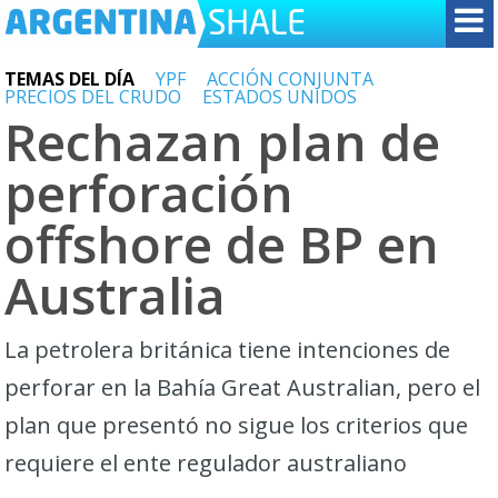
TEMAS DEL DÍA
YPF
ACCIÓN CONJUNTA
PRECIOS DEL CRUDO
ESTADOS UNIDOS
Rechazan plan de
perforación
offshore de BP en
Australia
La petrolera británica tiene intenciones de
perforar en la Bahía Great Australian, pero el
plan que presentó no sigue los criterios que
requiere el ente regulador australiano