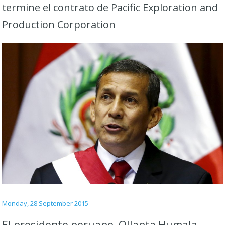
termine el contrato de Pacific Exploration and
Production Corporation
Monday, 28 September 2015
El presidente peruano, Ollanta Humala,