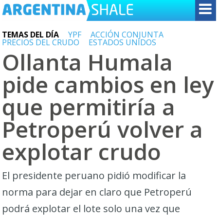
TEMAS DEL DÍA
YPF
ACCIÓN CONJUNTA
PRECIOS DEL CRUDO
ESTADOS UNIDOS
Ollanta Humala
pide cambios en ley
que permitiría a
Petroperú volver a
explotar crudo
El presidente peruano pidió modificar la
norma para dejar en claro que Petroperú
podrá explotar el lote solo una vez que