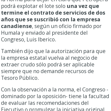
podrá explotar el lote solo
una vez que
termine el contrato de servicios de dos
años que se suscribió con la empresa
canadiense
, según un oficio firmado por
Humala y enviado al presidente del
Congreso, Luis Iberico.
También dijo que la autorización para que
la empresa estatal vuelva al negocio de
extraer crudo sólo podrá ser aplicable
siempre que no demande recursos de
Tesoro Público.
Con la observación a la norma, el Congreso -
dominado por la oposición- tiene la facultad
de evaluar las recomendaciones del
Ejecutivo o promulgar la iniciativa original,