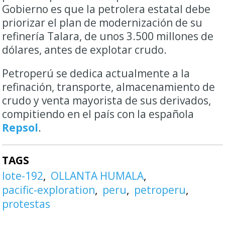
Gobierno es que la petrolera estatal debe
priorizar el plan de modernización de su
refinería Talara, de unos 3.500 millones de
dólares, antes de explotar crudo.
Petroperú se dedica actualmente a la
refinación, transporte, almacenamiento de
crudo y venta mayorista de sus derivados,
compitiendo en el país con la española
Repsol
.
TAGS
lote-192
OLLANTA HUMALA
pacific-exploration
peru
petroperu
protestas