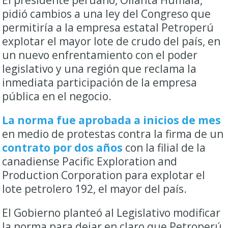
pidió cambios a una ley del Congreso que
permitiría a la empresa estatal Petroperú
explotar el mayor lote de crudo del país, en
un nuevo enfrentamiento con el poder
legislativo y una región que reclama la
inmediata participación de la empresa
pública en el negocio.
La norma fue aprobada a inicios de mes
en medio de protestas contra la firma de un
contrato por dos años
con la filial de la
canadiense Pacific Exploration and
Production Corporation para explotar el
lote petrolero 192, el mayor del país.
El Gobierno planteó al Legislativo modificar
la norma para dejar en claro que Petroperú