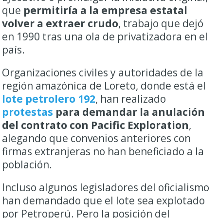
que
permitiría a la empresa estatal
volver a extraer crudo
, trabajo que dejó
en 1990 tras una ola de privatizadora en el
país.
Organizaciones civiles y autoridades de la
región amazónica de Loreto, donde está el
lote petrolero 192
, han realizado
protestas
para demandar la anulación
del contrato con Pacific Exploration
,
alegando que convenios anteriores con
firmas extranjeras no han beneficiado a la
población.
Incluso algunos legisladores del oficialismo
han demandado que el lote sea explotado
por Petroperú. Pero la posición del