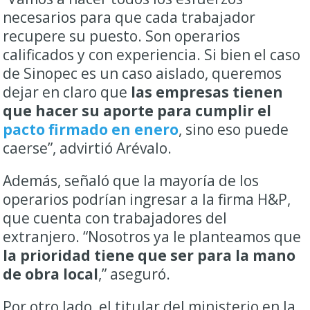
necesarios para que cada trabajador
recupere su puesto. Son operarios
calificados y con experiencia. Si bien el caso
de Sinopec es un caso aislado, queremos
dejar en claro que
las empresas tienen
que hacer su aporte para cumplir el
pacto firmado en enero
, sino eso puede
caerse”, advirtió Arévalo.
Además, señaló que la mayoría de los
operarios podrían ingresar a la firma H&P,
que cuenta con trabajadores del
extranjero. “Nosotros ya le planteamos que
la prioridad tiene que ser para la mano
de obra local
,” aseguró.
Por otro lado, el titular del ministerio en la