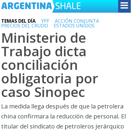
TEMAS DEL DÍA
YPF
ACCIÓN CONJUNTA
PRECIOS DEL CRUDO
ESTADOS UNIDOS
Ministerio de
Trabajo dicta
conciliación
obligatoria por
caso Sinopec
La medida llega después de que la petrolera
china confirmara la reducción de personal. El
titular del sindicato de petroleros Jerárquico