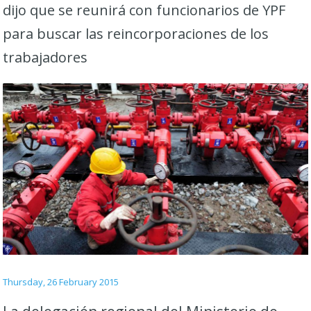
dijo que se reunirá con funcionarios de YPF
para buscar las reincorporaciones de los
trabajadores
Thursday, 26 February 2015