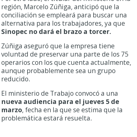
región, Marcelo Zúñiga, anticipó que la
conciliación se empleará para buscar una
alternativa para los trabajadores, ya que
Sinopec no dará el brazo a torcer.
Zúñiga aseguró que la empresa tiene
voluntad de preservar una parte de los 75
operarios con los que cuenta actualmente,
aunque probablemente sea un grupo
reducido.
El ministerio de Trabajo convocó a una
nueva audiencia para el jueves 5 de
marzo
, fecha en la que se estima que la
problemática estará resuelta.