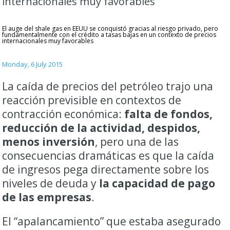
internacionales muy favorables
El auge del shale gas en EEUU se conquistó gracias al riesgo privado, pero
fundamentalmente con el crédito a tasas bajas en un contexto de precios
internacionales muy favorables
Monday, 6 July 2015
La caída de precios del petróleo trajo una
reacción previsible en contextos de
contracción económica:
falta de fondos,
reducción de la actividad, despidos,
menos inversión
, pero una de las
consecuencias dramáticas es que la caída
de ingresos pega directamente sobre los
niveles de deuda y
la capacidad de pago
de las empresas
.
El “apalancamiento” que estaba asegurado