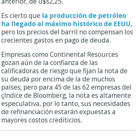
anterior, de u$s2,25.
Es cierto que
la producción de petróleo
ha llegado al máximo histórico de EEUU
,
pero los precios del barril no compensan los
crecientes gastos en pago de deuda.
Empresas como Continental Resources
gozan aún de la confianza de las
calificadoras de riesgo que fijan la nota de
su deuda por encima de la de muchos
países, pero para 45 de las 62 empresas del
çIndice de Bloomberg, la nota es altamente
especulativa, por lo tanto, sus necesidades
de refinanciación estarán expuestas a
mayores costos crediticios.