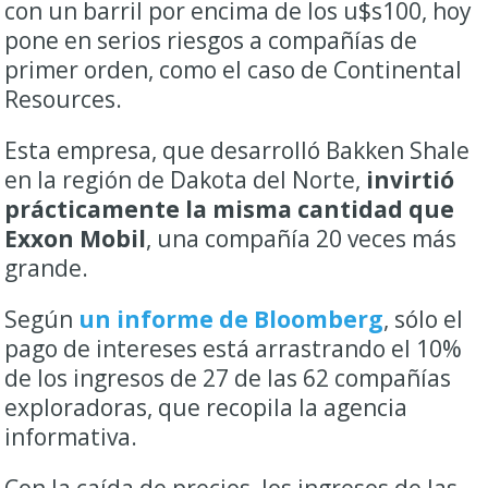
con un barril por encima de los u$s100, hoy
pone en serios riesgos a compañías de
primer orden, como el caso de Continental
Resources.
Esta empresa, que desarrolló Bakken Shale
en la región de Dakota del Norte,
invirtió
prácticamente la misma cantidad que
Exxon Mobil
, una compañía 20 veces más
grande.
Según
un informe de Bloomberg
, sólo el
pago de intereses está arrastrando el 10%
de los ingresos de 27 de las 62 compañías
exploradoras, que recopila la agencia
informativa.
Con la caída de precios, los ingresos de las