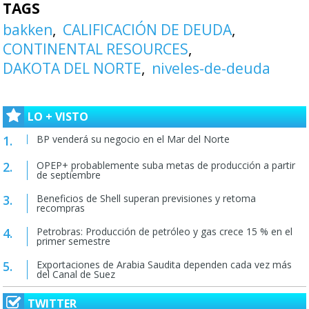
TAGS
bakken
CALIFICACIÓN DE DEUDA
CONTINENTAL RESOURCES
DAKOTA DEL NORTE
niveles-de-deuda
LO + VISTO
BP venderá su negocio en el Mar del Norte
OPEP+ probablemente suba metas de producción a partir
de septiembre
Beneficios de Shell superan previsiones y retoma
recompras
Petrobras: Producción de petróleo y gas crece 15 % en el
primer semestre
Exportaciones de Arabia Saudita dependen cada vez más
del Canal de Suez
TWITTER