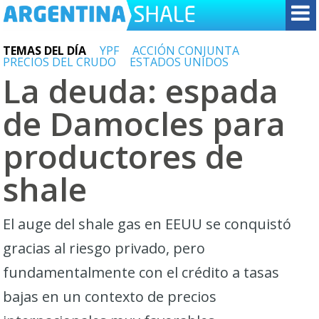
TEMAS DEL DÍA
YPF
ACCIÓN CONJUNTA
PRECIOS DEL CRUDO
ESTADOS UNIDOS
La deuda: espada
de Damocles para
productores de
shale
El auge del shale gas en EEUU se conquistó
gracias al riesgo privado, pero
fundamentalmente con el crédito a tasas
bajas en un contexto de precios