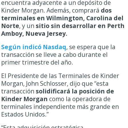
encuentra adyacente a un depósito de
Kinder Morgan. Además, comprará
dos
terminales en Wilmington, Carolina del
Norte
, y un
sitio sin desarrollar en Perth
Amboy, Nueva Jersey.
Según indicó Nasdaq
, se espera que la
transacción se lleve a cabo durante el
primer trimestre del año.
El Presidente de las Terminales de Kinder
Morgan, John Schlosser, dijo que “esta
transacción
solidificará la posición de
Kinder Morgan
como la operadora de
terminales independiente más grande en
Estados Unidos.”
“Esta adquisición estratégica