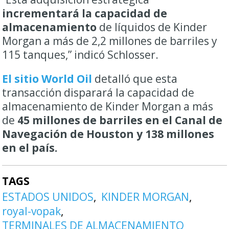
incrementará la capacidad de
almacenamiento
de líquidos de Kinder
Morgan a más de 2,2 millones de barriles y
115 tanques,” indicó Schlosser.
El sitio World Oil
detalló que esta
transacción disparará la capacidad de
almacenamiento de Kinder Morgan a más
de
45 millones de barriles en el Canal de
Navegación de Houston y 138 millones
en el país.
TAGS
ESTADOS UNIDOS
KINDER MORGAN
royal-vopak
TERMINALES DE ALMACENAMIENTO