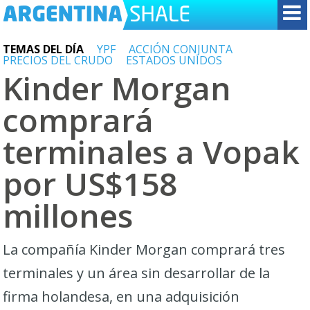
TEMAS DEL DÍA
YPF
ACCIÓN CONJUNTA
PRECIOS DEL CRUDO
ESTADOS UNIDOS
Kinder Morgan
comprará
terminales a Vopak
por US$158
millones
La compañía Kinder Morgan comprará tres
terminales y un área sin desarrollar de la
firma holandesa, en una adquisición