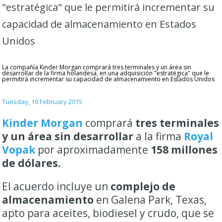
"estratégica" que le permitirá incrementar su
capacidad de almacenamiento en Estados
Unidos
La compañía Kinder Morgan comprará tres terminales y un área sin
desarrollar de la firma holandesa, en una adquisición "estratégica" que le
permitirá incrementar su capacidad de almacenamiento en Estados Unidos
Tuesday, 10 February 2015
Kinder Morgan
comprará
tres terminales
y un área sin desarrollar
a la firma
Royal
Vopak
por aproximadamente
158 millones
de dólares.
El acuerdo incluye un
complejo de
almacenamiento
en Galena Park, Texas,
apto para aceites, biodiesel y crudo, que se