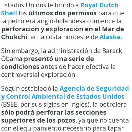
Estados Unidos le brindó a
Royal Dutch
Shell
los
últimos dos permisos
para que
la petrolera anglo-holandesa comience la
perforación y exploración en el Mar de
Chukchi
, en la costa noroeste de
Alaska.
Sin embargo, la administración de Barack
Obama
presentó una serie de
condiciones
antes de hacer efectiva la
controversial exploración.
Según estableció la
Agencia de Seguridad
y Control Ambiental de Estados Unidos
(BSEE, por sus siglas en inglés), la petrolera
sólo podrá perforar las secciones
superiores de los pozos
, ya que no cuenta
con el equipamiento necesario para tapar