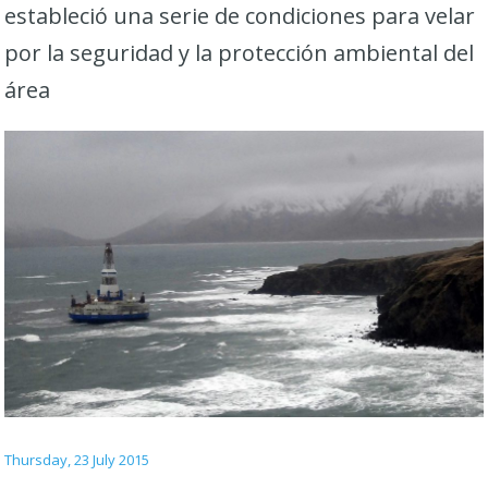
estableció una serie de condiciones para velar
por la seguridad y la protección ambiental del
área
Thursday, 23 July 2015