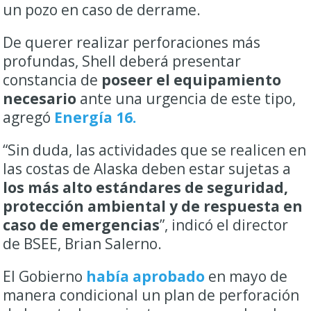
un pozo en caso de derrame.
De querer realizar perforaciones más
profundas, Shell deberá presentar
constancia de
poseer el equipamiento
necesario
ante una urgencia de este tipo,
agregó
Energía 16.
“Sin duda, las actividades que se realicen en
las costas de Alaska deben estar sujetas a
los más alto estándares de seguridad,
protección ambiental y de respuesta en
caso de emergencias
”, indicó el director
de BSEE, Brian Salerno.
El Gobierno
había aprobado
en mayo de
manera condicional un plan de perforación