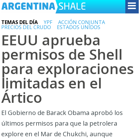
TEMAS DEL DÍA
YPF
ACCIÓN CONJUNTA
PRECIOS DEL CRUDO
ESTADOS UNIDOS
EEUU aprueba
permisos de Shell
para exploraciones
limitadas en el
Ártico
El Gobierno de Barack Obama aprobó los
últimos permisos para que la petrolera
explore en el Mar de Chukchi, aunque