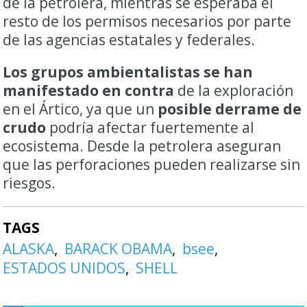
de la petrolera, mientras se esperaba el
resto de los permisos necesarios por parte
de las agencias estatales y federales.
Los grupos ambientalistas se han
manifestado en contra
de la exploración
en el Ártico, ya que un
posible derrame de
crudo
podría afectar fuertemente al
ecosistema. Desde la petrolera aseguran
que las perforaciones pueden realizarse sin
riesgos.
TAGS
ALASKA
BARACK OBAMA
bsee
ESTADOS UNIDOS
SHELL